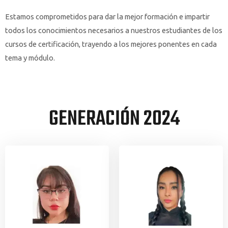
Estamos comprometidos para dar la mejor formación e impartir
todos los conocimientos necesarios a nuestros estudiantes de los
cursos de certificación, trayendo a los mejores ponentes en cada
tema y módulo.
GENERACIÓN 2024