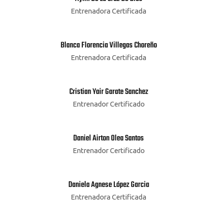
Entrenadora Certificada
Blanca Florencia Villegas Choreño
Entrenadora Certificada
Cristian Yair Garate Sanchez
Entrenador Certificado
Daniel Airton Olea Santos
Entrenador Certificado
Daniela Agnese López Garcia
Entrenadora Certificada