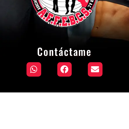
Contáctame