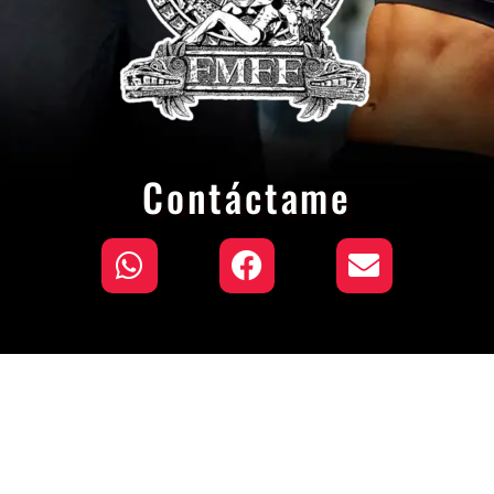
Contáctame