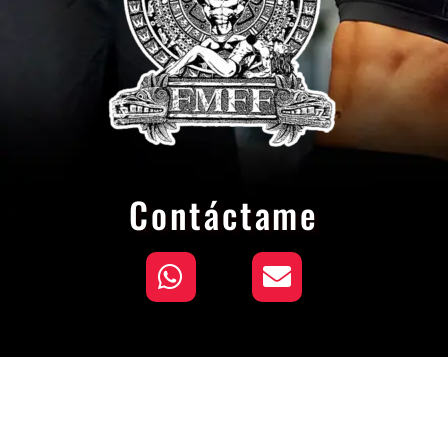
Contáctame