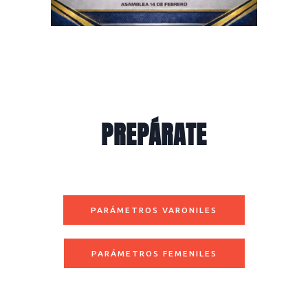
PREPÁRATE
PARÁMETROS VARONILES
PARÁMETROS FEMENILES