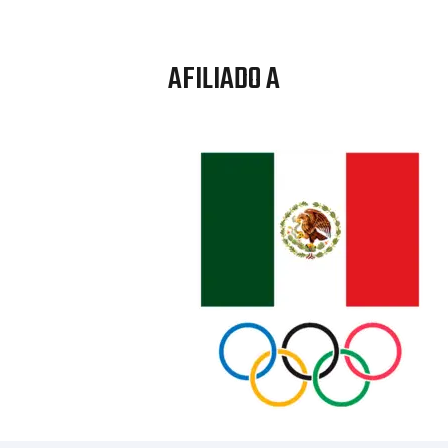
AFILIADO A