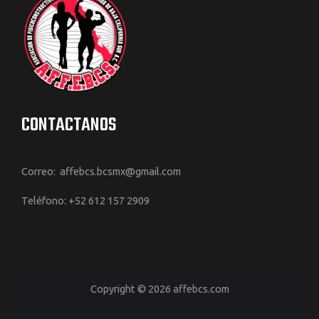
CONTACTANOS
Correo: affebcs.bcsmx@gmail.com
Teléfono: +52 612 157 2909
Copyright © 2026 affebcs.com