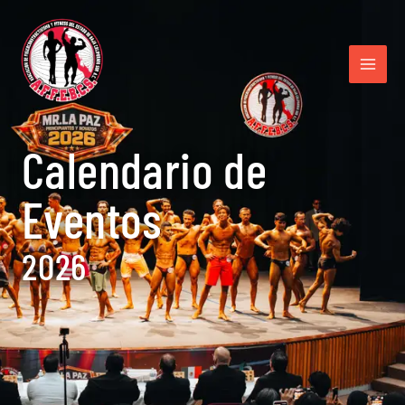
Calendario de
Eventos
2026