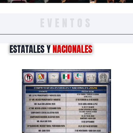
EVENTOS
ESTATALES Y
NACIONALES